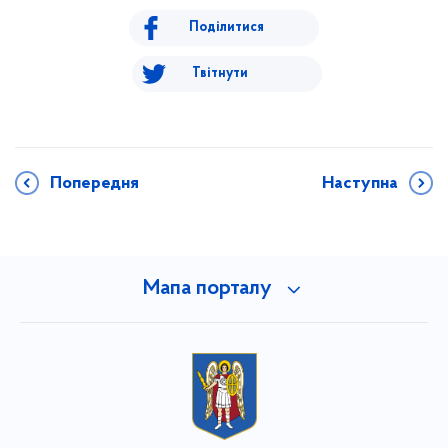
Поділитися
Твітнути
Попередня
Наступна
Мапа порталу