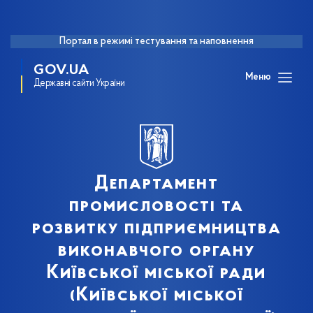
Портал в режимі тестування та наповнення
GOV.UA
Меню
Державні сайти України
Департамент
промисловості та
розвитку підприємництва
виконавчого органу
Київської міської ради
(Київської міської