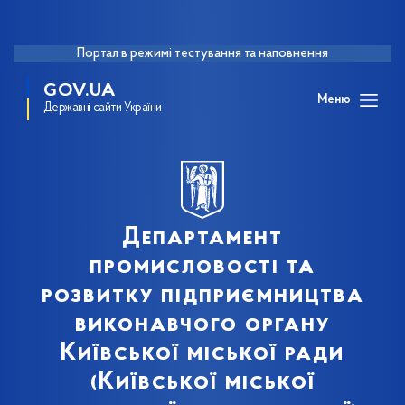
Портал в режимі тестування та наповнення
GOV.UA
Меню
Державні сайти України
Департамент
промисловості та
розвитку підприємництва
виконавчого органу
Київської міської ради
(Київської міської