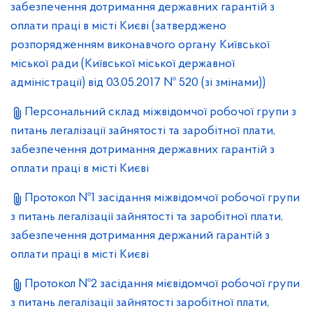
забезпечення дотримання державних гарантій з
оплати праці в місті Києві (затверджено
розпорядженням виконавчого органу Київської
міської ради (Київської міської державної
адміністрації) від 03.05.2017 № 520 (зі змінами))
Персональний склад міжвідомчої робочої групи з
питань легалізації зайнятості та заробітної плати,
забезпечення дотримання державних гарантій з
оплати праці в місті Києві
Протокол №1 засідання міжвідомчої робочої групи
з питань легалізації зайнятості та заробітної плати,
забезпечення дотримання держаний гарантій з
оплати праці в місті Києві
Протокол №2 засідання мієвідомчої робочої групи
з питань легалізації зайнятості заробітної плати,