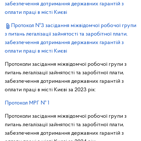
забезпечення дотримання державних гарантій з
оплати праці в місті Києві
Протокол №3 засідання міжвідомчої робочої групи
з питань легалізації зайнятості та заробітної плати,
забезпечення дотримання державних гарантій з
оплати праці в місті Києві
Протоколи засідання міжвідомчої робочої групи з
питань легалізації зайнятості та заробітної плати,
забезпечення дотримання державних гарантій з
оплати праці в місті Києві за 2023 рік:
Протокол МРГ № 1
Протоколи засідання міжвідомчої робочої групи з
питань легалізації зайнятості та заробітної плати,
забезпечення дотримання державних гарантій з