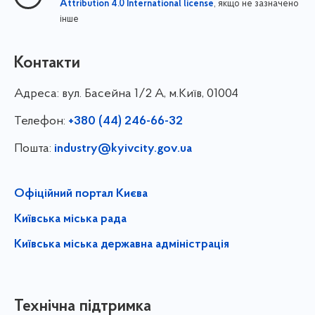
, якщо не зазначено
Attribution 4.0 International license
інше
Контакти
Адреса:
вул. Басейна 1/⁠2 А, м.Київ, 01004
Телефон:
+380 (44) 246-66-32
Пошта:
industry@kyivcity.gov.ua
Офіційний портал Києва
Київська міська рада
Київська міська державна адміністрація
Технічна підтримка