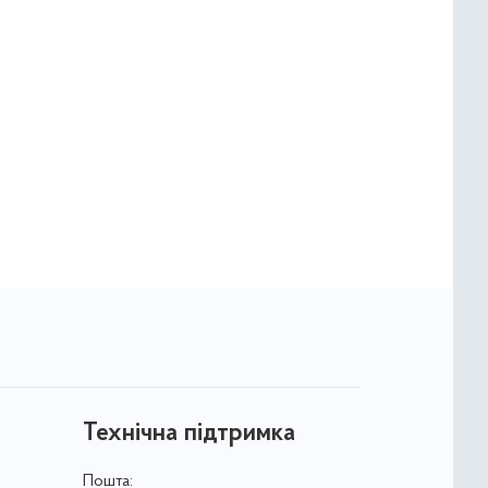
Технічна підтримка
Пошта: