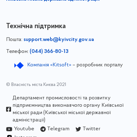
Технічна підтримка
Пошта:
support.web@kyivcity.gov.ua
Телефон:
(044) 366-80-13
Компанія «Kitsoft»
– розробник порталу
© Власність міста Києва 2021
Департамент промисловості та розвитку
підприємництва виконавчого органу Київської
міської ради (Київської міської державної
адміністрації)
Youtube
Telegram
Twitter