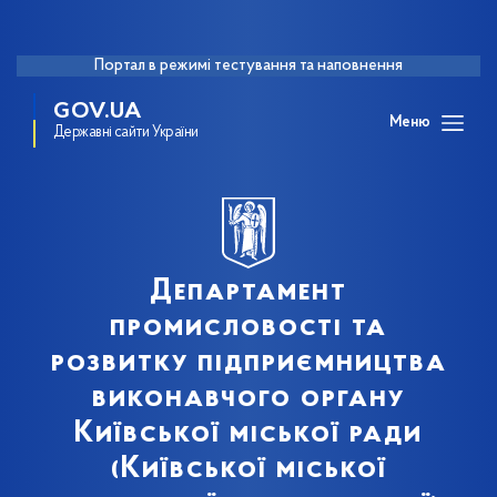
Портал в режимі тестування та наповнення
GOV.UA
Меню
Державні сайти України
Департамент
промисловості та
розвитку підприємництва
виконавчого органу
Київської міської ради
(Київської міської