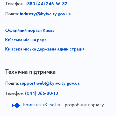
Телефон:
+380 (44) 246-66-32
Пошта:
industry@kyivcity.gov.ua
Офіційний портал Києва
Київська міська рада
Київська міська державна адміністрація
Технічна підтримка
Пошта:
support.web@kyivcity.gov.ua
Телефон:
(044) 366-80-13
Компанія «Kitsoft»
– розробник порталу