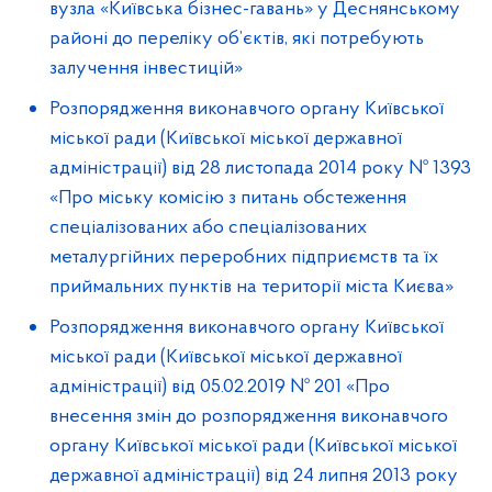
вузла «Київська бізнес-гавань» у Деснянському
районі до переліку об’єктів, які потребують
залучення інвестицій»
Розпорядження виконавчого органу Київської
міської ради (Київської міської державної
адміністрації) від 28 листопада 2014 року № 1393
«Про міську комісію з питань обстеження
спеціалізованих або спеціалізованих
металургійних переробних підприємств та їх
приймальних пунктів на території міста Києва»
Розпорядження виконавчого органу Київської
міської ради (Київської міської державної
адміністрації) від 05.02.2019 № 201 «Про
внесення змін до розпорядження виконавчого
органу Київської міської ради (Київської міської
державної адміністрації) від 24 липня 2013 року