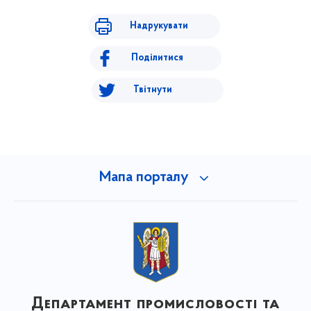
Надрукувати
Поділитися
Твітнути
Мапа порталу
Департамент промисловості та