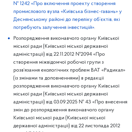
№ 1242 «Про включення проекту створення
промислового вузла «Київська бізнес-гавань» у
Деснянському районі до переліку об’єктів, які
потребують залучення інвестицій»
.
Розпорядження виконавчого органу Київської
міської ради (Київської міської державної
адміністрації) від 22.11.2012 №2094 «Про
створення міжвідомчої робочої групи з
розв’язання екологічних проблем ВАТ «Радикал»
(із змінами та доповненнями) в редакції
розпорядження виконавчого органу Київської
міської ради (Київської міської державної
адміністрації) від 03.09.2025 № 43 «Про внесення
змін до розпорядження виконавчого органу
Київської міської ради (Київської міської
державної адміністрації) від 22 листопада 2012