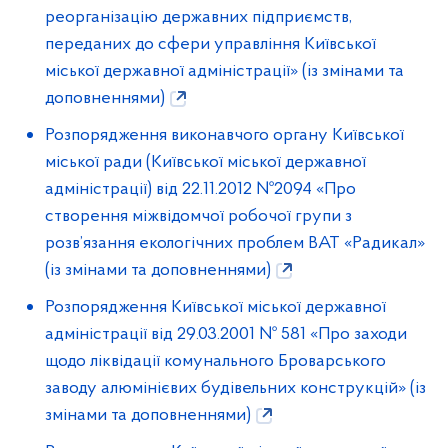
реорганізацію державних підприємств,
переданих до сфери управління Київської
міської державної адміністрації» (із змінами та
доповненнями)
Розпорядження виконавчого органу Київської
міської ради (Київської міської державної
адміністрації) від 22.11.2012 №2094 «Про
створення міжвідомчої робочої групи з
розв’язання екологічних проблем ВАТ «Радикал»
(із змінами та доповненнями)
Розпорядження Київської міської державної
адміністрації від 29.03.2001 № 581 «Про заходи
щодо ліквідації комунального Броварського
заводу алюмінієвих будівельних конструкцій» (із
змінами та доповненнями)