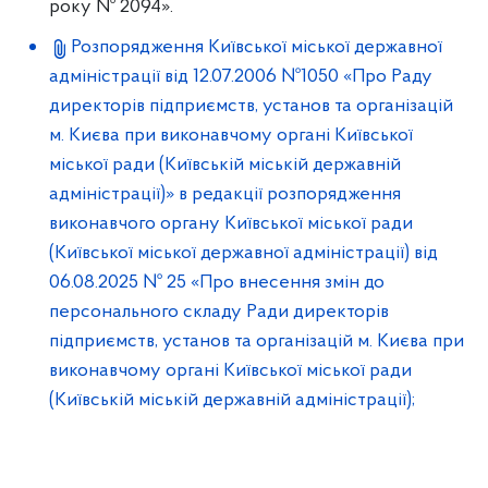
року № 2094».
Розпорядження Київської міської державної
адміністрації від 12.07.2006 №1050 «Про Раду
директорів підприємств, установ та організацій
м. Києва при виконавчому органі Київської
міської ради (Київській міській державній
адміністрації)» в редакції розпорядження
виконавчого органу Київської міської ради
(Київської міської державної адміністрації) від
06.08.2025 № 25 «Про внесення змін до
персонального складу Ради директорів
підприємств, установ та організацій м. Києва при
виконавчому органі Київської міської ради
(Київській міській державній адміністрації);