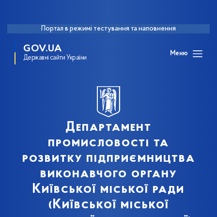
Портал в режимі тестування та наповнення
GOV.UA
Меню
Державні сайти України
Департамент
промисловості та
розвитку підприємництва
виконавчого органу
Київської міської ради
(Київської міської