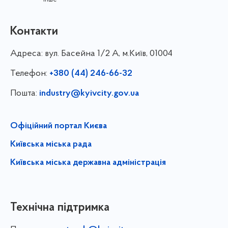
Контакти
Адреса:
вул. Басейна 1/⁠2 А, м.Київ, 01004
Телефон:
+380 (44) 246-66-32
Пошта:
industry@kyivcity.gov.ua
Офіційний портал Києва
Київська міська рада
Київська міська державна адміністрація
Технічна підтримка