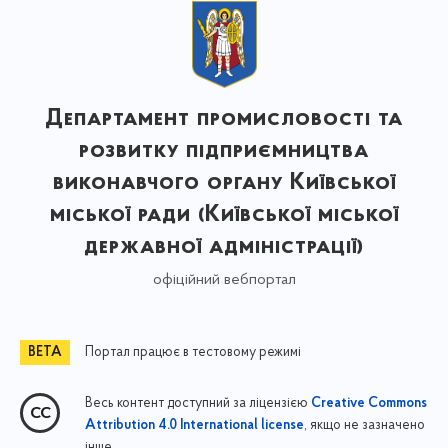
Департамент промисловості та
розвитку підприємництва
виконавчого органу Київської
міської ради (Київської міської
державної адміністрації)
офіційний вебпортал
Портал працює в тестовому режимі
Весь контент доступний за ліцензією
Creative Commons
, якщо не зазначено
Attribution 4.0 International license
інше