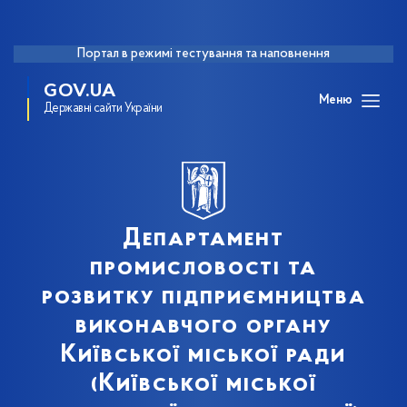
Портал в режимі тестування та наповнення
GOV.UA
Меню
Державні сайти України
Департамент
промисловості та
розвитку підприємництва
виконавчого органу
Київської міської ради
(Київської міської