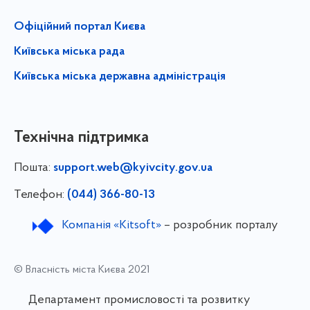
Офіційний портал Києва
Київська міська рада
Київська міська державна адміністрація
Технічна підтримка
Пошта:
support.web@kyivcity.gov.ua
Телефон:
(044) 366-80-13
Компанія «Kitsoft»
– розробник порталу
© Власність міста Києва 2021
Департамент промисловості та розвитку