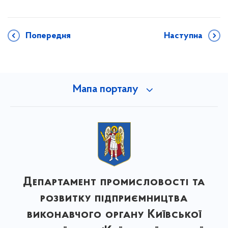
Попередня
Наступна
Мапа порталу
Департамент промисловості та
розвитку підприємництва
виконавчого органу Київської