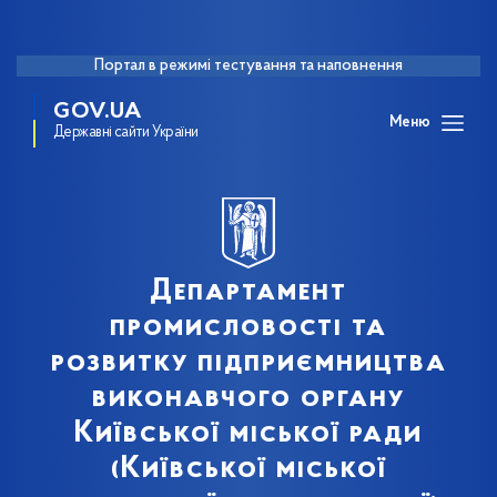
Портал в режимі тестування та наповнення
GOV.UA
Меню
Державні сайти України
Департамент
промисловості та
розвитку підприємництва
виконавчого органу
Київської міської ради
(Київської міської