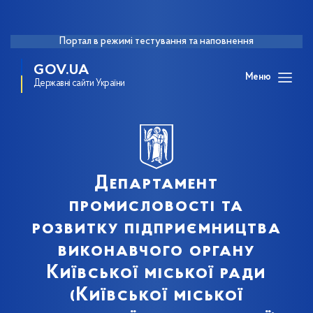
Портал в режимі тестування та наповнення
GOV.UA
Меню
Державні сайти України
Департамент
промисловості та
розвитку підприємництва
виконавчого органу
Київської міської ради
(Київської міської