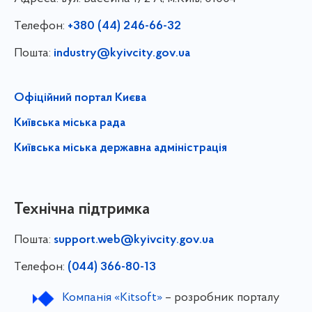
Телефон:
+380 (44) 246-66-32
Пошта:
industry@kyivcity.gov.ua
Офіційний портал Києва
Київська міська рада
Київська міська державна адміністрація
Технічна підтримка
Пошта:
support.web@kyivcity.gov.ua
Телефон:
(044) 366-80-13
Компанія «Kitsoft»
– розробник порталу