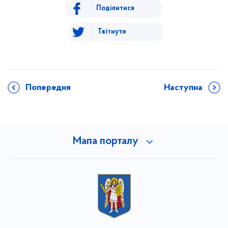
Поділитися
Твітнути
Попередня
Наступна
Мапа порталу