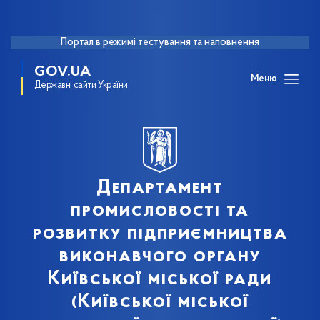
Портал в режимі тестування та наповнення
GOV.UA
Меню
Державні сайти України
Департамент
промисловості та
розвитку підприємництва
виконавчого органу
Київської міської ради
(Київської міської