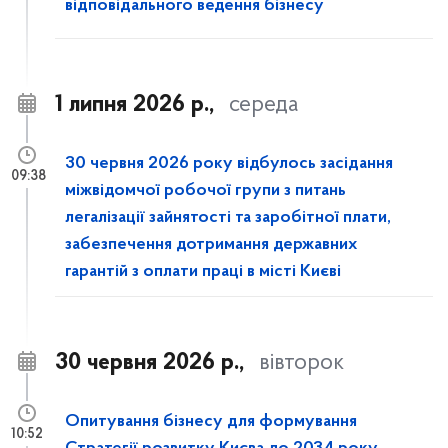
відповідального ведення бізнесу
1 липня 2026 р.,
середа
30 червня 2026 року відбулось засідання
09:38
міжвідомчої робочої групи з питань
легалізації зайнятості та заробітної плати,
забезпечення дотримання державних
гарантій з оплати праці в місті Києві
30 червня 2026 р.,
вівторок
Опитування бізнесу для формування
10:52