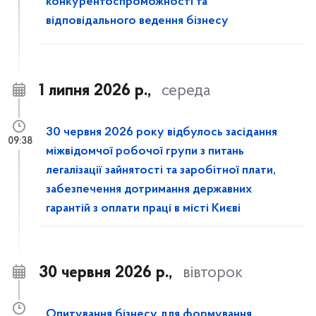
конкурентоспроможності та
відповідального ведення бізнесу
1 липня 2026 р.,
середа
30 червня 2026 року відбулось засідання
09:38
міжвідомчої робочої групи з питань
легалізації зайнятості та заробітної плати,
забезпечення дотримання державних
гарантій з оплати праці в місті Києві
30 червня 2026 р.,
вівторок
Опитування бізнесу для формування