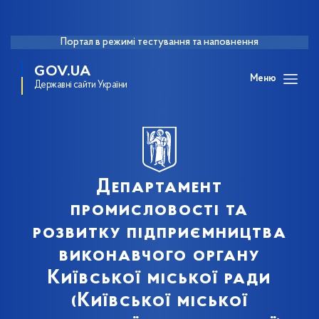
Портал в режимі тестування та наповнення
GOV.UA
Меню
Державні сайти України
Департамент
промисловості та
розвитку підприємництва
виконавчого органу
Київської міської ради
(Київської міської