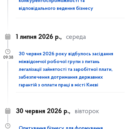
конкурентоспроможності та
відповідального ведення бізнесу
1 липня 2026 р.,
середа
30 червня 2026 року відбулось засідання
09:38
міжвідомчої робочої групи з питань
легалізації зайнятості та заробітної плати,
забезпечення дотримання державних
гарантій з оплати праці в місті Києві
30 червня 2026 р.,
вівторок
Опитування бізнесу для формування