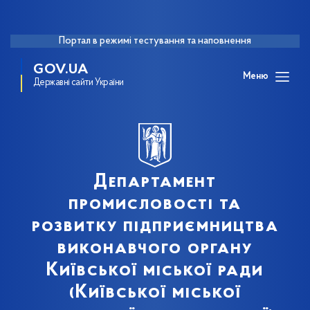
Портал в режимі тестування та наповнення
GOV.UA
Меню
Державні сайти України
Департамент
промисловості та
розвитку підприємництва
виконавчого органу
Київської міської ради
(Київської міської