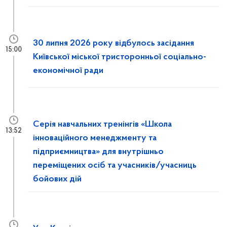
30 липня 2026 року відбулось засідання
15:00
Київської міської тристоронньої соціально-
економічної ради
Серія навчальних тренінгів «Школа
13:52
інноваційного менеджменту та
підприємництва» для внутрішньо
переміщених осіб та учасників/учасниць
бойових дій