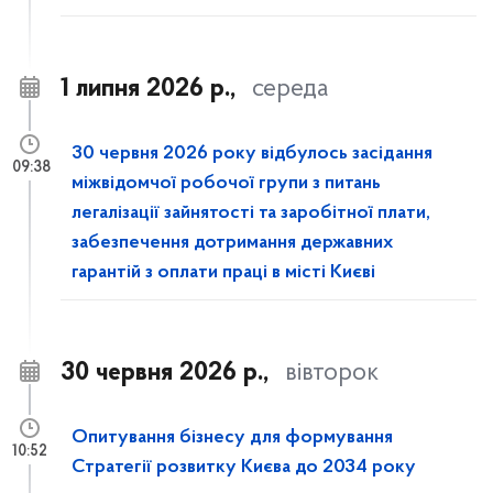
1 липня 2026 р.,
середа
30 червня 2026 року відбулось засідання
09:38
міжвідомчої робочої групи з питань
легалізації зайнятості та заробітної плати,
забезпечення дотримання державних
гарантій з оплати праці в місті Києві
30 червня 2026 р.,
вівторок
Опитування бізнесу для формування
10:52
Стратегії розвитку Києва до 2034 року