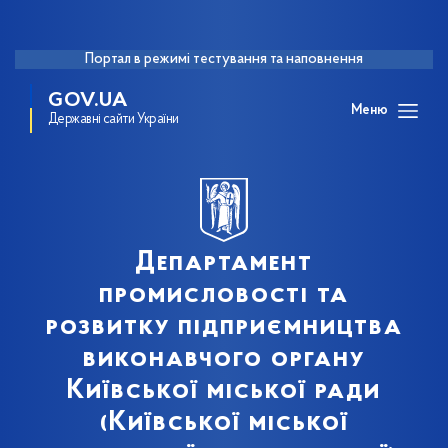
Портал в режимі тестування та наповнення
GOV.UA
Меню
Державні сайти України
Департамент
промисловості та
розвитку підприємництва
виконавчого органу
Київської міської ради
(Київської міської