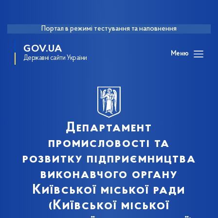
Портал в режимі тестування та наповнення
GOV.UA
Меню
Державні сайти України
Департамент
промисловості та
розвитку підприємництва
виконавчого органу
Київської міської ради
(Київської міської