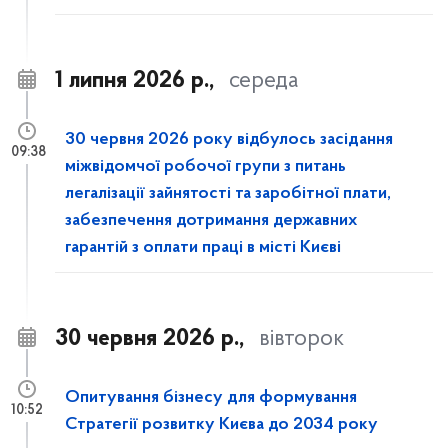
1 липня 2026 р.,
середа
30 червня 2026 року відбулось засідання
09:38
міжвідомчої робочої групи з питань
легалізації зайнятості та заробітної плати,
забезпечення дотримання державних
гарантій з оплати праці в місті Києві
30 червня 2026 р.,
вівторок
Опитування бізнесу для формування
10:52
Стратегії розвитку Києва до 2034 року