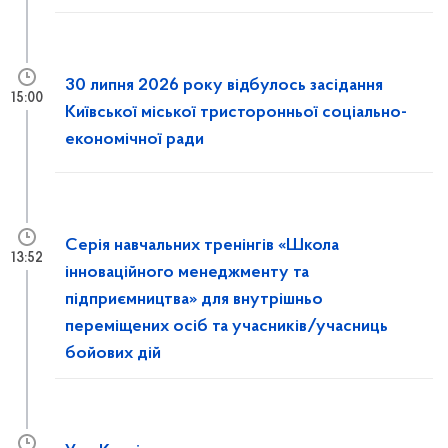
30 липня 2026 року відбулось засідання
15:00
Київської міської тристоронньої соціально-
економічної ради
Серія навчальних тренінгів «Школа
13:52
інноваційного менеджменту та
підприємництва» для внутрішньо
переміщених осіб та учасників/учасниць
бойових дій