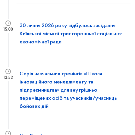
30 липня 2026 року відбулось засідання
15:00
Київської міської тристоронньої соціально-
економічної ради
Серія навчальних тренінгів «Школа
13:52
інноваційного менеджменту та
підприємництва» для внутрішньо
переміщених осіб та учасників/учасниць
бойових дій