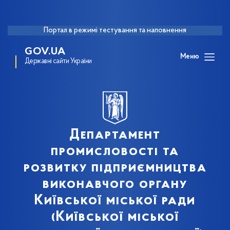
Портал в режимі тестування та наповнення
GOV.UA
Меню
Державні сайти України
Департамент
промисловості та
розвитку підприємництва
виконавчого органу
Київської міської ради
(Київської міської