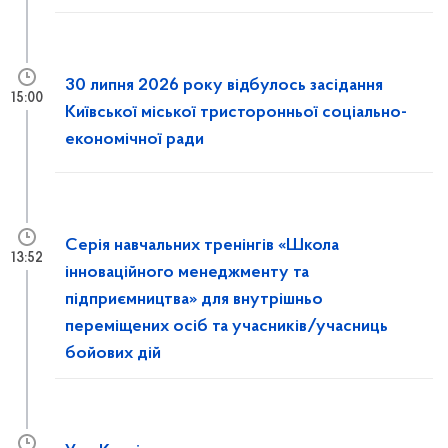
30 липня 2026 року відбулось засідання
15:00
Київської міської тристоронньої соціально-
економічної ради
Серія навчальних тренінгів «Школа
13:52
інноваційного менеджменту та
підприємництва» для внутрішньо
переміщених осіб та учасників/учасниць
бойових дій