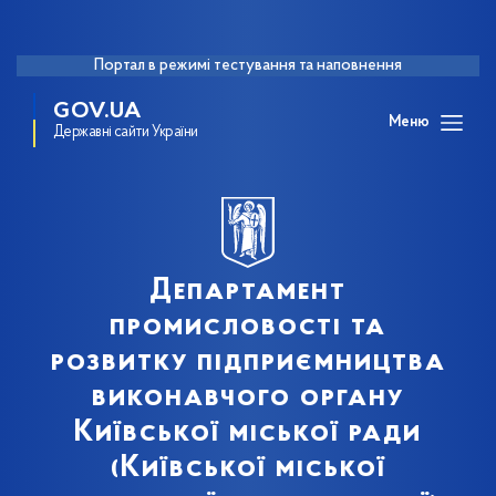
Портал в режимі тестування та наповнення
GOV.UA
Меню
Державні сайти України
Департамент
промисловості та
розвитку підприємництва
виконавчого органу
Київської міської ради
(Київської міської