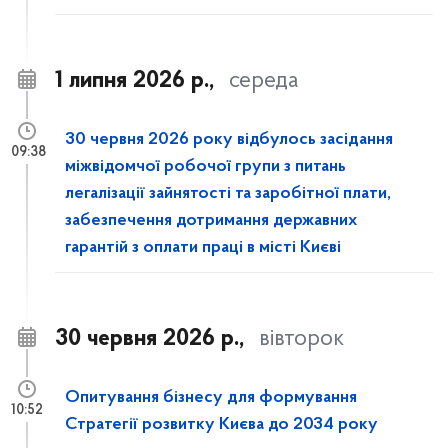
1 липня 2026 р.,
середа
30 червня 2026 року відбулось засідання
09:38
міжвідомчої робочої групи з питань
легалізації зайнятості та заробітної плати,
забезпечення дотримання державних
гарантій з оплати праці в місті Києві
30 червня 2026 р.,
вівторок
Опитування бізнесу для формування
10:52
Стратегії розвитку Києва до 2034 року