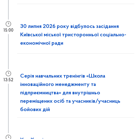
30 липня 2026 року відбулось засідання
15:00
Київської міської тристоронньої соціально-
економічної ради
Серія навчальних тренінгів «Школа
13:52
інноваційного менеджменту та
підприємництва» для внутрішньо
переміщених осіб та учасників/учасниць
бойових дій