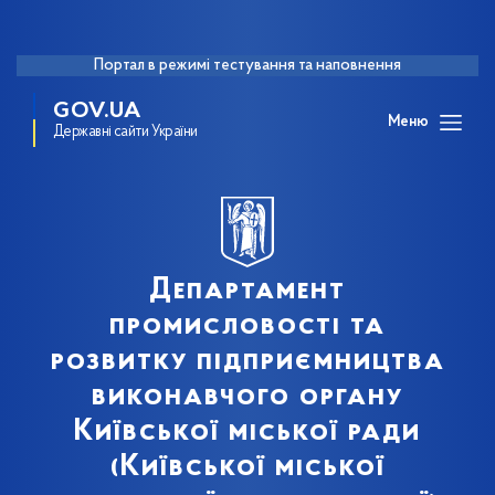
Портал в режимі тестування та наповнення
GOV.UA
Меню
Державні сайти України
Департамент
промисловості та
розвитку підприємництва
виконавчого органу
Київської міської ради
(Київської міської