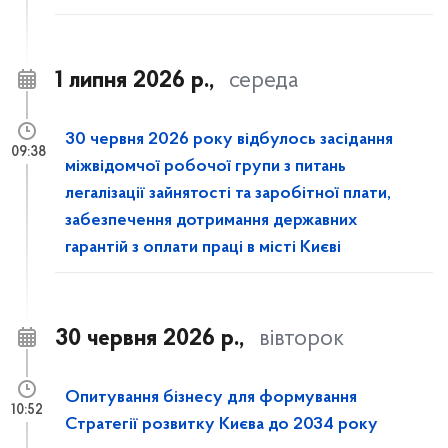
1 липня 2026 р.,
середа
30 червня 2026 року відбулось засідання
09:38
міжвідомчої робочої групи з питань
легалізації зайнятості та заробітної плати,
забезпечення дотримання державних
гарантій з оплати праці в місті Києві
30 червня 2026 р.,
вівторок
Опитування бізнесу для формування
10:52
Стратегії розвитку Києва до 2034 року