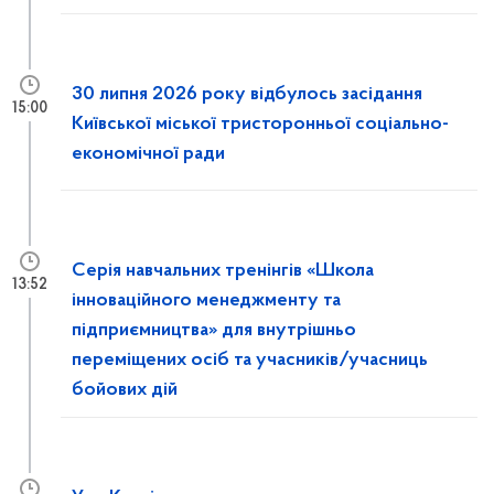
30 липня 2026 року відбулось засідання
15:00
Київської міської тристоронньої соціально-
економічної ради
Серія навчальних тренінгів «Школа
13:52
інноваційного менеджменту та
підприємництва» для внутрішньо
переміщених осіб та учасників/учасниць
бойових дій