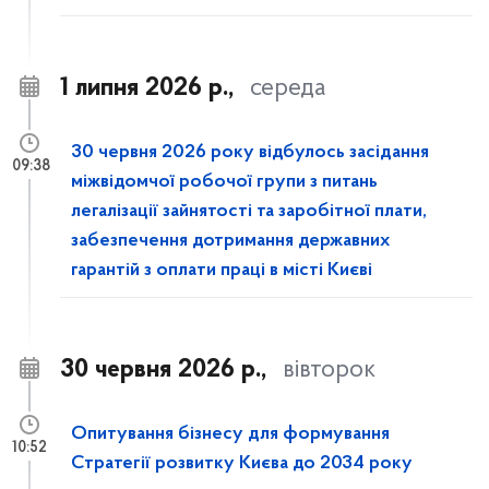
1 липня 2026 р.,
середа
30 червня 2026 року відбулось засідання
09:38
міжвідомчої робочої групи з питань
легалізації зайнятості та заробітної плати,
забезпечення дотримання державних
гарантій з оплати праці в місті Києві
30 червня 2026 р.,
вівторок
Опитування бізнесу для формування
10:52
Стратегії розвитку Києва до 2034 року