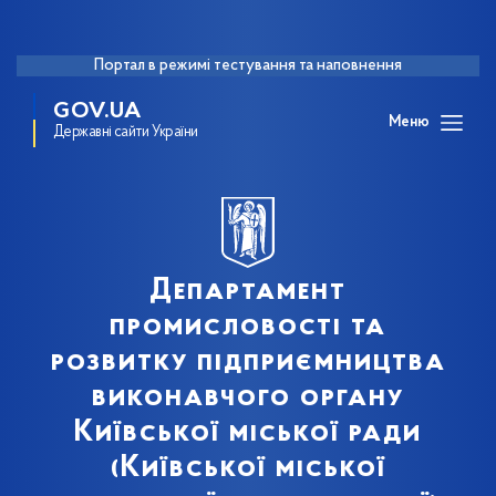
Портал в режимі тестування та наповнення
GOV.UA
Меню
Державні сайти України
Департамент
промисловості та
розвитку підприємництва
виконавчого органу
Київської міської ради
(Київської міської