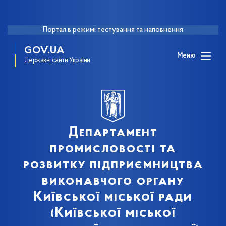
Портал в режимі тестування та наповнення
GOV.UA
Меню
Державні сайти України
Департамент
промисловості та
розвитку підприємництва
виконавчого органу
Київської міської ради
(Київської міської