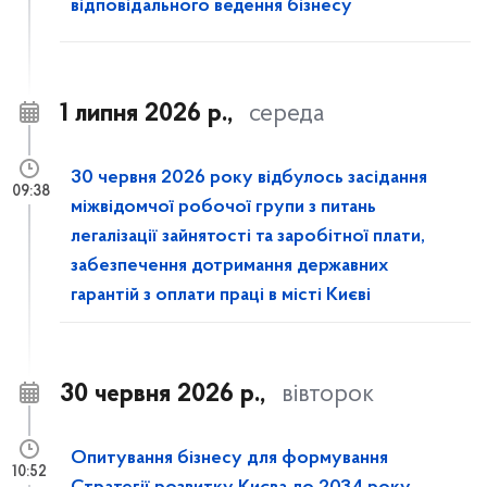
відповідального ведення бізнесу
1 липня 2026 р.,
середа
30 червня 2026 року відбулось засідання
09:38
міжвідомчої робочої групи з питань
легалізації зайнятості та заробітної плати,
забезпечення дотримання державних
гарантій з оплати праці в місті Києві
30 червня 2026 р.,
вівторок
Опитування бізнесу для формування
10:52