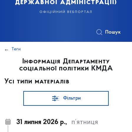
державної адміністрації)
офіційний вебпортал
Пошук
Теги
Інформація Департаменту
соціальної політики КМДА
Усі типи матеріалів
Фільтри
31 липня 2026 р.,
п’ятниця