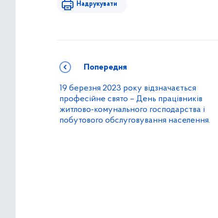
Надрукувати
Попередня
19 березня 2023 року відзначається
професійне свято – День працівників
житлово-комунального господарства і
побутового обслуговування населення.