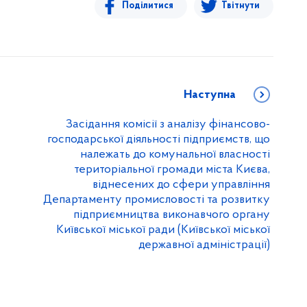
Поділитися
Твітнути
Наступна
Засідання комісії з аналізу фінансово-
господарської діяльності підприємств, що
належать до комунальної власності
територіальної громади міста Києва,
віднесених до сфери управління
Департаменту промисловості та розвитку
підприємництва виконавчого органу
Київської міської ради (Київської міської
державної адміністрації)