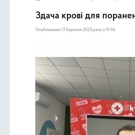
Здача крові для поранен
Опубліковано 17 березня 2023 року о 10:06