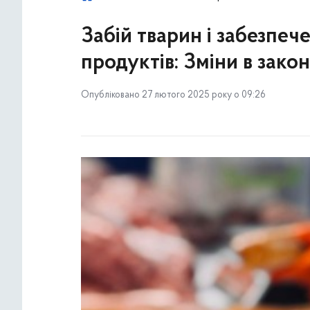
Забій тварин і забезпеч
продуктів: Зміни в закон
Опубліковано 27 лютого 2025 року о 09:26