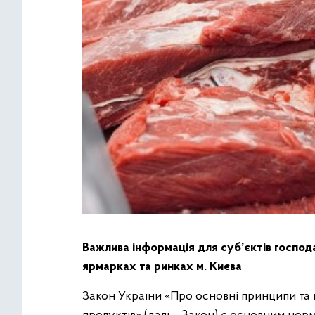
Важлива інформація для суб’єктів господ
ярмарках та ринках м. Києва
Закон України «Про основні принципи та 