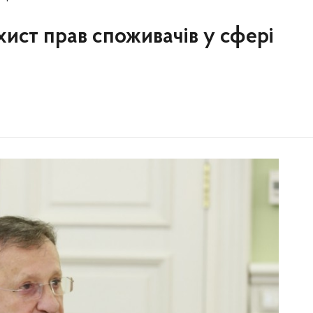
хист прав споживачів у сфері