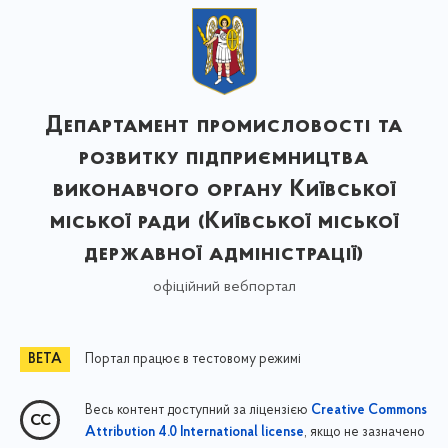
Департамент промисловості та
розвитку підприємництва
виконавчого органу Київської
міської ради (Київської міської
державної адміністрації)
офіційний вебпортал
Портал працює в тестовому режимі
Весь контент доступний за ліцензією
Creative Commons
, якщо не зазначено
Attribution 4.0 International license