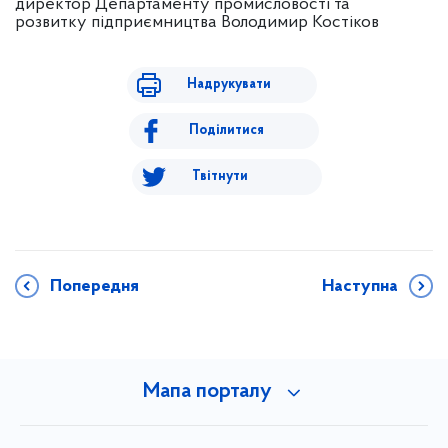
директор Департаменту промисловості та
розвитку підприємництва Володимир Костіков
Надрукувати
Поділитися
Твітнути
Попередня
Наступна
Мапа порталу