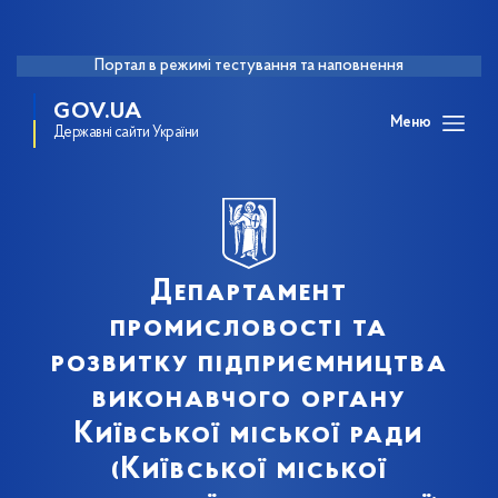
Портал в режимі тестування та наповнення
GOV.UA
Меню
Державні сайти України
Департамент
промисловості та
розвитку підприємництва
виконавчого органу
Київської міської ради
(Київської міської