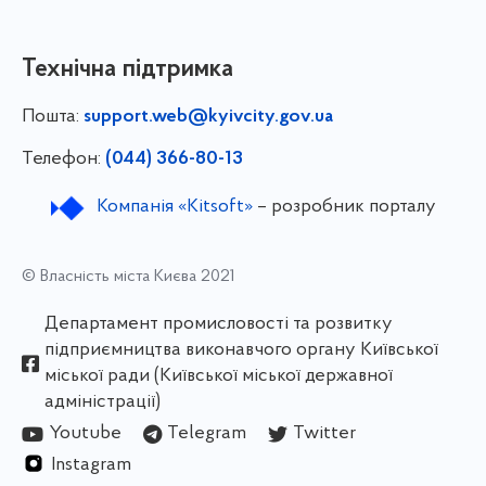
Технічна підтримка
Пошта:
support.web@kyivcity.gov.ua
Телефон:
(044) 366-80-13
Компанія «Kitsoft»
– розробник порталу
© Власність міста Києва 2021
Департамент промисловості та розвитку
підприємництва виконавчого органу Київської
міської ради (Київської міської державної
адміністрації)
Youtube
Telegram
Twitter
Instagram