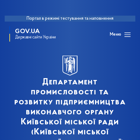
Портал в режимі тестування та наповнення
GOV.UA
Меню
Державні сайти України
Департамент
промисловості та
розвитку підприємництва
виконавчого органу
Київської міської ради
(Київської міської