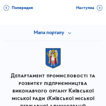
Попередня
Наступна
Мапа порталу
Департамент промисловості та
розвитку підприємництва
виконавчого органу Київської
міської ради (Київської міської