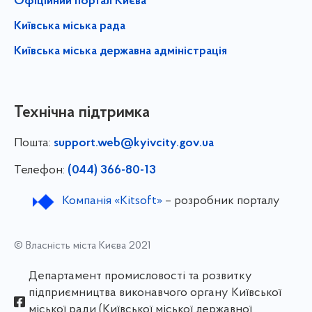
Офіційний портал Києва
Київська міська рада
Київська міська державна адміністрація
Технічна підтримка
Пошта:
support.web@kyivcity.gov.ua
Телефон:
(044) 366-80-13
Компанія «Kitsoft»
– розробник порталу
© Власність міста Києва 2021
Департамент промисловості та розвитку
підприємництва виконавчого органу Київської
міської ради (Київської міської державної