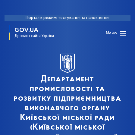
Портал в режимі тестування та наповнення
GOV.UA
Меню
Державні сайти України
Департамент
промисловості та
розвитку підприємництва
виконавчого органу
Київської міської ради
(Київської міської