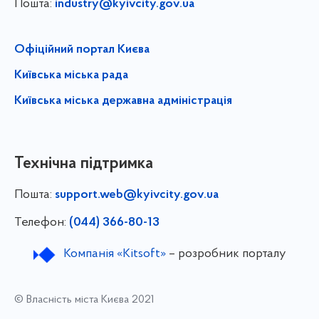
Пошта:
industry@kyivcity.gov.ua
Офіційний портал Києва
Київська міська рада
Київська міська державна адміністрація
Технічна підтримка
Пошта:
support.web@kyivcity.gov.ua
Телефон:
(044) 366-80-13
Компанія «Kitsoft»
– розробник порталу
© Власність міста Києва 2021