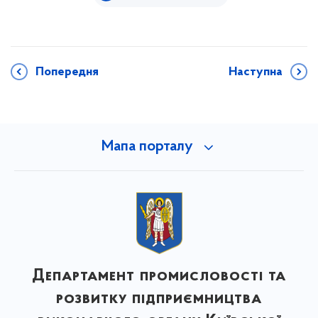
Попередня
Наступна
Мапа порталу
Департамент промисловості та
розвитку підприємництва