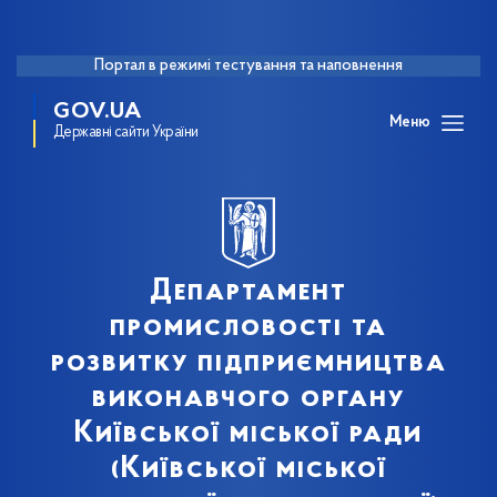
Портал в режимі тестування та наповнення
GOV.UA
Меню
Державні сайти України
Департамент
промисловості та
розвитку підприємництва
виконавчого органу
Київської міської ради
(Київської міської