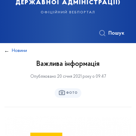
державної адміністрації)
офіційний вебпортал
Пошук
Новини
Важлива інформація
Опубліковано 20 січня 2021 року о 09:47
ФОТО