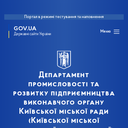
Портал в режимі тестування та наповнення
GOV.UA
Меню
Державні сайти України
Департамент
промисловості та
розвитку підприємництва
виконавчого органу
Київської міської ради
(Київської міської