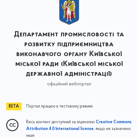
Департамент промисловості та
розвитку підприємництва
виконавчого органу Київської
міської ради (Київської міської
державної адміністрації)
офіційний вебпортал
Портал працює в тестовому режимі
Весь контент доступний за ліцензією
Creative Commons
, якщо не зазначено
Attribution 4.0 International license
інше