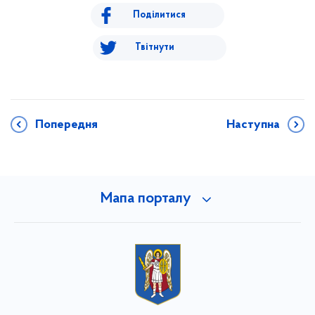
Поділитися
Твітнути
Попередня
Наступна
Мапа порталу