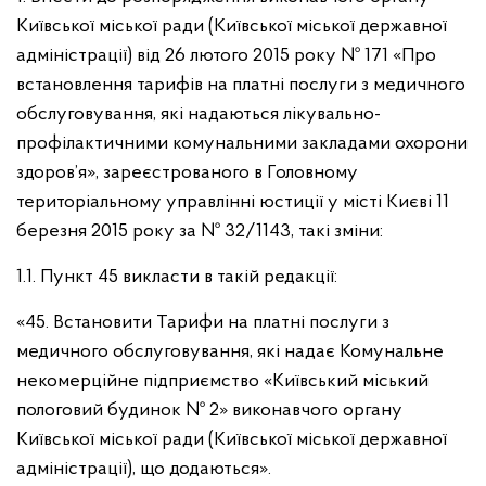
Київської міської ради (Київської міської державної
адміністрації) від 26 лютого 2015 року № 171 «Про
встановлення тарифів на платні послуги з медичного
обслуговування, які надаються лікувально-
профілактичними комунальними закладами охорони
здоров’я», зареєстрованого в Головному
територіальному управлінні юстиції у місті Києві 11
березня 2015 року за № 32/1143, такі зміни:
1.1. Пункт 45 викласти в такій редакції:
«45. Встановити Тарифи на платні послуги з
медичного обслуговування, які надає Комунальне
некомерційне підприємство «Київський міський
пологовий будинок № 2» виконавчого органу
Київської міської ради (Київської міської державної
адміністрації), що додаються».