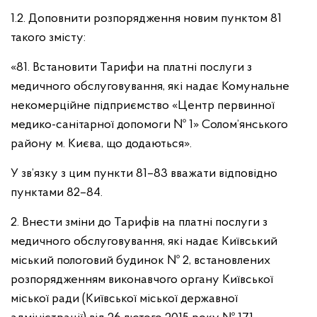
1.2. Доповнити розпорядження новим пунктом 81
такого змісту:
«81. Встановити Тарифи на платні послуги з
медичного обслуговування, які надає Комунальне
некомерційне підприємство «Центр первинної
медико-санітарної допомоги № 1» Солом’янського
району м. Києва, що додаються».
У зв’язку з цим пункти 81–83 вважати відповідно
пунктами 82–84.
2. Внести зміни до Тарифів на платні послуги з
медичного обслуговування, які надає Київський
міський пологовий будинок № 2, встановлених
розпорядженням виконавчого органу Київської
міської ради (Київської міської державної