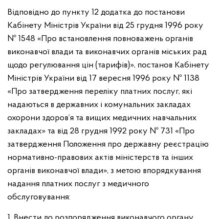
Відповідно до пункту 12 додатка до постанови
Кабінету Міністрів України від 25 грудня 1996 року
№ 1548 «Про встановлення повноважень органів
виконавчої влади та виконавчих органів міських рад
щодо регулювання цін (тарифів)», постанов Кабінету
Міністрів України від 17 вересня 1996 року № 1138
«Про затвердження переліку платних послуг, які
надаються в державних і комунальних закладах
охорони здоров’я та вищих медичних навчальних
закладах» та від 28 грудня 1992 року № 731 «Про
затвердження Положення про державну реєстрацію
нормативно-правових актів міністерств та інших
органів виконавчої влади», з метою впорядкування
надання платних послуг з медичного
обслуговування:
1. Внести до розпорядження виконавчого органу