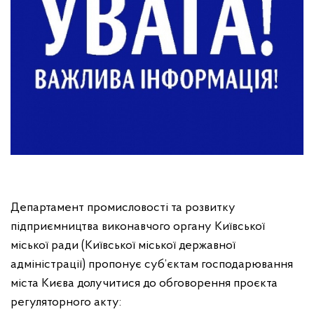
Департамент промисловості та розвитку
підприємництва виконавчого органу Київської
міської ради (Київської міської державної
адміністрації) пропонує суб’єктам господарювання
міста Києва долучитися до обговорення проєкта
регуляторного акту: