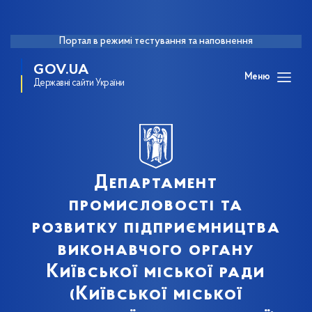
Портал в режимі тестування та наповнення
GOV.UA
Меню
Державні сайти України
Департамент
промисловості та
розвитку підприємництва
виконавчого органу
Київської міської ради
(Київської міської