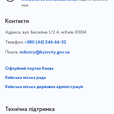
інше
Контакти
Адреса:
вул. Басейна 1/⁠2 А, м.Київ, 01004
Телефон:
+380 (44) 246-66-32
Пошта:
industry@kyivcity.gov.ua
Офіційний портал Києва
Київська міська рада
Київська міська державна адміністрація
Технічна підтримка