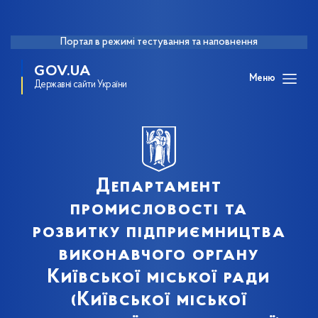
Портал в режимі тестування та наповнення
GOV.UA
Меню
Державні сайти України
Департамент
промисловості та
розвитку підприємництва
виконавчого органу
Київської міської ради
(Київської міської