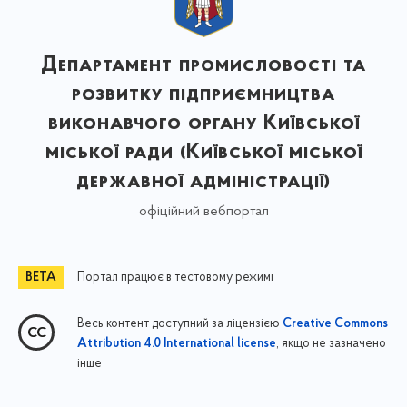
Департамент промисловості та
розвитку підприємництва
виконавчого органу Київської
міської ради (Київської міської
державної адміністрації)
офіційний вебпортал
Портал працює в тестовому режимі
Весь контент доступний за ліцензією
Creative Commons
, якщо не зазначено
Attribution 4.0 International license
інше