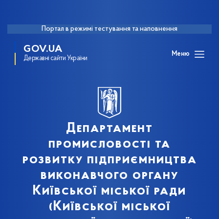
Портал в режимі тестування та наповнення
GOV.UA
Меню
Державні сайти України
Департамент
промисловості та
розвитку підприємництва
виконавчого органу
Київської міської ради
(Київської міської