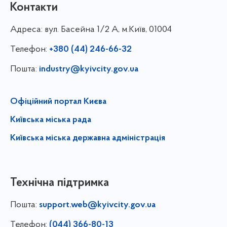
Контакти
Адреса:
вул. Басейна 1/⁠2 А, м.Київ, 01004
Телефон:
+380 (44) 246-66-32
Пошта:
industry@kyivcity.gov.ua
Офіційний портал Києва
Київська міська рада
Київська міська державна адміністрація
Технічна підтримка
Пошта:
support.web@kyivcity.gov.ua
Телефон:
(044) 366-80-13