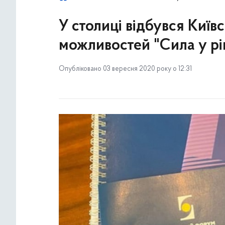
У столиці відбувся Київ
можливостей "Сила у рів
Опубліковано 03 вересня 2020 року о 12:31