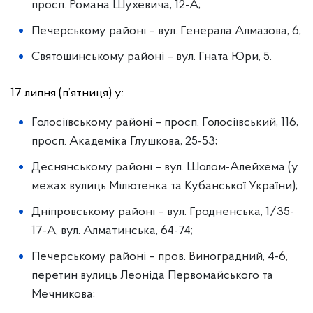
просп. Романа Шухевича, 12-А;
Печерському районі – вул. Генерала Алмазова, 6;
Святошинському районі – вул. Гната Юри, 5.
17 липня (п’ятниця) у:
Голосіївському районі – просп. Голосіївський, 116,
просп. Академіка Глушкова, 25-53;
Деснянському районі – вул. Шолом-Алейхема (у
межах вулиць Мілютенка та Кубанської України);
Дніпровському районі – вул. Гродненська, 1/35-
17-А, вул. Алматинська, 64-74;
Печерському районі – пров. Виноградний, 4-6,
перетин вулиць Леоніда Первомайського та
Мечникова;