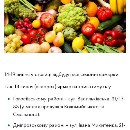
14-19 липня у столиці відбудуться сезонні ярмарки.
Так, 14 липня (вівторок) ярмарки триватимуть у:
Голосіївському районі – вул. Васильківська, 31/17-
33 (у межах провулків Коломийського та
Смольного);
Дніпровському районі – вул. Івана Микитенка, 21-