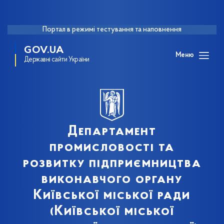
Портал в режимі тестування та наповнення
GOV.UA
Меню
Державні сайти України
Департамент
промисловості та
розвитку підприємництва
виконавчого органу
Київської міської ради
(Київської міської