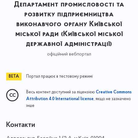
Департамент промисловості та
розвитку підприємництва
виконавчого органу Київської
міської ради (Київської міської
державної адміністрації)
офіційний вебпортал
Портал працює в тестовому режимі
Весь контент доступний за ліцензією
Creative Commons
, якщо не зазначено
Attribution 4.0 International license
інше
Контакти