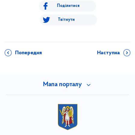
Поділитися
Твітнути
Попередня
Наступна
Мапа порталу