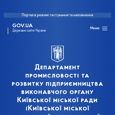
Портал в режимі тестування та наповнення
GOV.UA
Меню
Державні сайти України
Департамент
промисловості та
розвитку підприємництва
виконавчого органу
Київської міської ради
(Київської міської