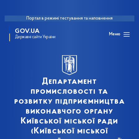
Портал в режимі тестування та наповнення
GOV.UA
Меню
Державні сайти України
Департамент
промисловості та
розвитку підприємництва
виконавчого органу
Київської міської ради
(Київської міської