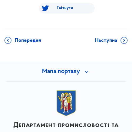
Твітнути
Попередня
Наступна
Мапа порталу
Департамент промисловості та