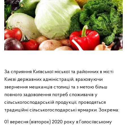
За сприяння Київської міської та районних в місті
Києві державних адміністрацій, враховуючи
звернення мешканців столиці та з метою більш
повного задоволення потреб споживачів у
сільськогосподарській продукції, проводяться
традиційні сільськогосподарські ярмарки. Зокрема:
01 вересня (вівторок) 2020 року в:
Голосіївському