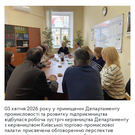
03 квітня 2026 року у приміщенні Департаменту
промисловості та розвитку підприємництва
відбулася робоча зустріч керівництва Департаменту
з керівництвом Київської торгово-промислової
палати, присвячена обговоренню перспектив