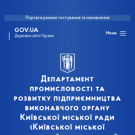
Портал в режимі тестування та наповнення
GOV.UA
Меню
Державні сайти України
Департамент
промисловості та
розвитку підприємництва
виконавчого органу
Київської міської ради
(Київської міської