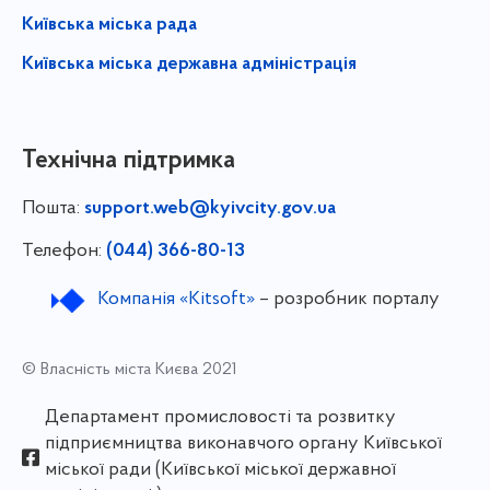
Київська міська рада
Київська міська державна адміністрація
Технічна підтримка
Пошта:
support.web@kyivcity.gov.ua
Телефон:
(044) 366-80-13
Компанія «Kitsoft»
– розробник порталу
© Власність міста Києва 2021
Департамент промисловості та розвитку
підприємництва виконавчого органу Київської
міської ради (Київської міської державної