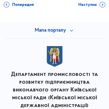
Попередня
Наступна
Мапа порталу
Департамент промисловості та
розвитку підприємництва
виконавчого органу Київської
міської ради (Київської міської
державної адміністрації)