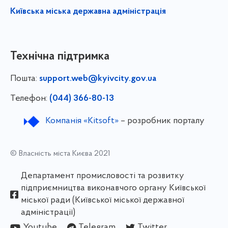
Київська міська державна адміністрація
Технічна підтримка
Пошта:
support.web@kyivcity.gov.ua
Телефон:
(044) 366-80-13
Компанія «Kitsoft»
– розробник порталу
© Власність міста Києва 2021
Департамент промисловості та розвитку
підприємництва виконавчого органу Київської
міської ради (Київської міської державної
адміністрації)
Youtube
Telegram
Twitter