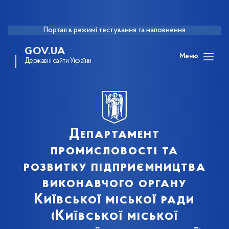
Портал в режимі тестування та наповнення
GOV.UA
Меню
Державні сайти України
Департамент
промисловості та
розвитку підприємництва
виконавчого органу
Київської міської ради
(Київської міської