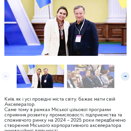
Київ, як і усі провідні міста світу, бажає мати свій
Акселератор.
Саме тому в рамках Міської цільової програми
сприяння розвитку промисловості, підприємства та
споживчого ринку на 2024 – 2025 роки передбачено
створення Міського корпоративного акселератора
інноваційної діяльності.