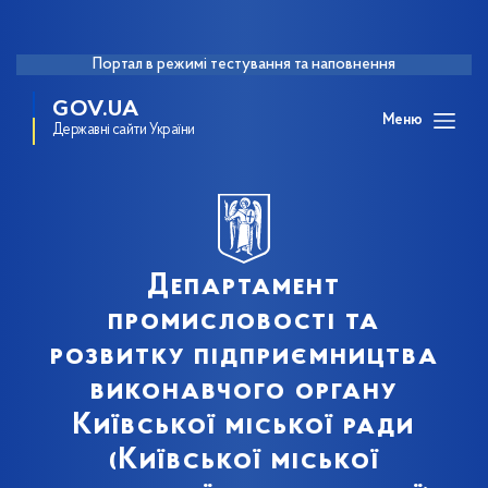
Портал в режимі тестування та наповнення
GOV.UA
Меню
Державні сайти України
Департамент
промисловості та
розвитку підприємництва
виконавчого органу
Київської міської ради
(Київської міської