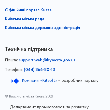
Офіційний портал Києва
Київська міська рада
Київська міська державна адміністрація
Технічна підтримка
Пошта:
support.web@kyivcity.gov.ua
Телефон:
(044) 366-80-13
Компанія «Kitsoft»
– розробник порталу
© Власність міста Києва 2021
Департамент промисловості та розвитку