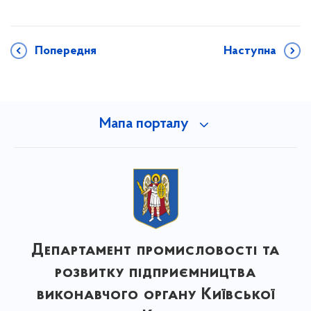
Попередня
Наступна
Мапа порталу
Департамент промисловості та
розвитку підприємництва
виконавчого органу Київської