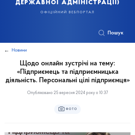
державної адміністрації)
офіційний вебпортал
Пошук
Новини
Щодо онлайн зустрічі на тему:
«Підприємець та підприємницька
діяльність. Персональні цілі підприємця»
Опубліковано 25 вересня 2024 року о 10:37
ФОТО