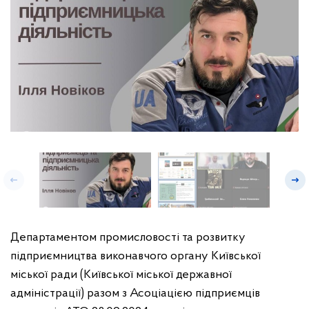
Департаментом промисловості та розвитку
підприємництва виконавчого органу Київської
міської ради (Київської міської державної
адміністрації) разом з Асоціацією підприємців