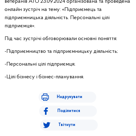
ветеранів АТО 23.09.2024 організована та проведена
онлайн зустріч на тему: «Підприємець та
підприємницька діяльність. Персональні цілі
підприємця».
Під час зустрічі обговорювали основні поняття:
-Підприємництво та підприємницьку діяльність;
-Персональні цілі підприємця;
-Цілі бізнесу і бізнес-планування.
Надрукувати
Поділитися
Твітнути