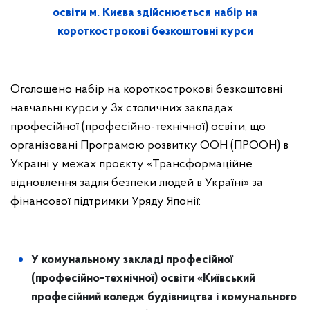
освіти м. Києва здійснюється набір на
короткострокові безкоштовні курси
Оголошено набір на короткострокові безкоштовні
навчальні курси у 3х столичних закладах
професійної (професійно-технічної) освіти, що
організовані Програмою розвитку ООН (ПРООН) в
Україні у межах проєкту «Трансформаційне
відновлення задля безпеки людей в Україні» за
фінансової підтримки Уряду Японії:
У комунальному закладі професійної
(професійно-технічної) освіти «Київський
професійний коледж будівництва і комунального