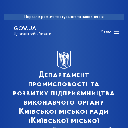
Портал в режимі тестування та наповнення
GOV.UA
Меню
Державні сайти України
Департамент
промисловості та
розвитку підприємництва
виконавчого органу
Київської міської ради
(Київської міської