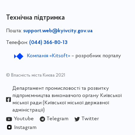
Технічна підтримка
Пошта:
support.web@kyivcity.gov.ua
Телефон:
(044) 366-80-13
Компанія «Kitsoft»
– розробник порталу
© Власність міста Києва 2021
Департамент промисловості та розвитку
підприємництва виконавчого органу Київської
міської ради (Київської міської державної
адміністрації)
Youtube
Telegram
Twitter
Instagram