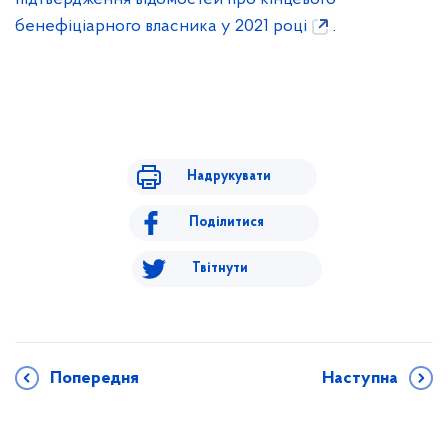
бенефіціарного власника у 2021 році
.
Надрукувати
Поділитися
Твітнути
Попередня
Наступна