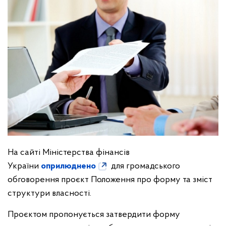
На сайті Міністерства фінансів
України
оприлюднено
для громадського
обговорення проєкт Положення про форму та зміст
структури власності.
Проєктом пропонується затвердити форму