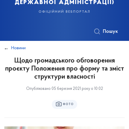
державної адміністрації)
офіційний вебпортал
Пошук
Новини
Щодо громадського обговорення
проєкту Положення про форму та зміст
структури власності
Опубліковано 05 березня 2021 року о 10:02
ФОТО