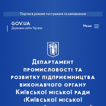
Портал в режимі тестування та наповнення
GOV.UA
Меню
Державні сайти України
Департамент
промисловості та
розвитку підприємництва
виконавчого органу
Київської міської ради
(Київської міської