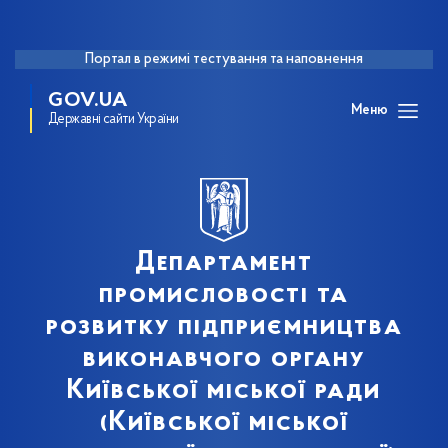
Портал в режимі тестування та наповнення
GOV.UA
Меню
Державні сайти України
Департамент
промисловості та
розвитку підприємництва
виконавчого органу
Київської міської ради
(Київської міської