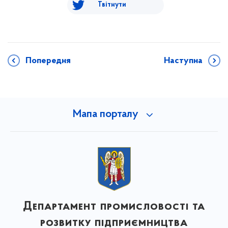
Твітнути
Попередня
Наступна
Мапа порталу
Департамент промисловості та
розвитку підприємництва