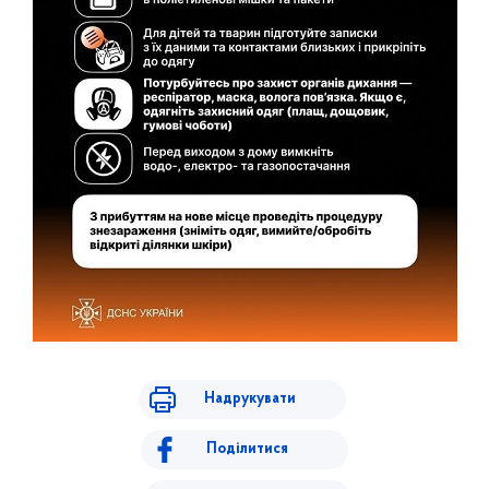
Надрукувати
Поділитися