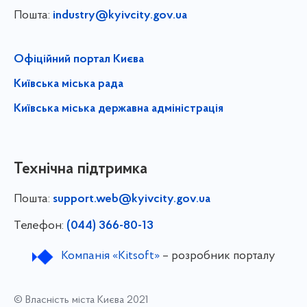
Пошта:
industry@kyivcity.gov.ua
Офіційний портал Києва
Київська міська рада
Київська міська державна адміністрація
Технічна підтримка
Пошта:
support.web@kyivcity.gov.ua
Телефон:
(044) 366-80-13
Компанія «Kitsoft»
– розробник порталу
© Власність міста Києва 2021