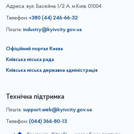
Адреса:
вул. Басейна 1/⁠2 А, м.Київ, 01004
Телефон:
+380 (44) 246-66-32
Пошта:
industry@kyivcity.gov.ua
Офіційний портал Києва
Київська міська рада
Київська міська державна адміністрація
Технічна підтримка
Пошта:
support.web@kyivcity.gov.ua
Телефон:
(044) 366-80-13