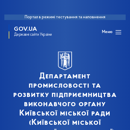
Портал в режимі тестування та наповнення
GOV.UA
Меню
Державні сайти України
Департамент
промисловості та
розвитку підприємництва
виконавчого органу
Київської міської ради
(Київської міської