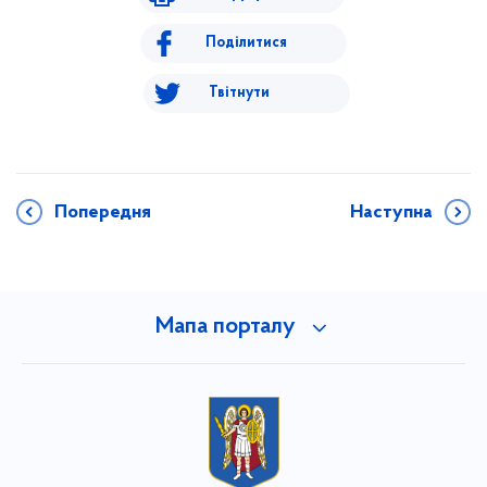
Поділитися
Твітнути
Попередня
Наступна
Мапа порталу