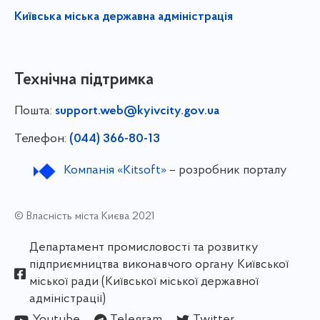
Київська міська державна адміністрація
Технічна підтримка
Пошта:
support.web@kyivcity.gov.ua
Телефон:
(044) 366-80-13
Компанія «Kitsoft»
– розробник порталу
© Власність міста Києва 2021
Департамент промисловості та розвитку
підприємництва виконавчого органу Київської
міської ради (Київської міської державної
адміністрації)
Youtube
Telegram
Twitter