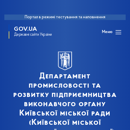
Портал в режимі тестування та наповнення
GOV.UA
Меню
Державні сайти України
Департамент
промисловості та
розвитку підприємництва
виконавчого органу
Київської міської ради
(Київської міської