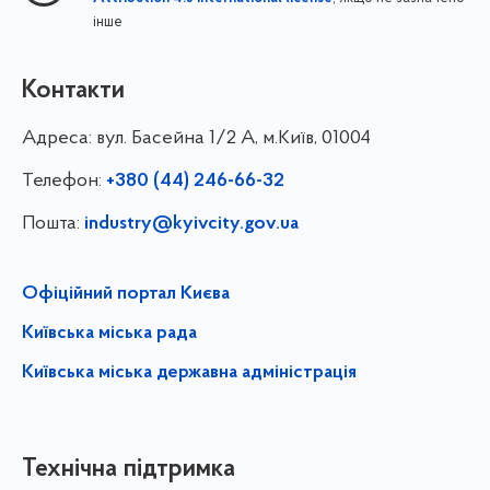
інше
Контакти
Адреса:
вул. Басейна 1/⁠2 А, м.Київ, 01004
Телефон:
+380 (44) 246-66-32
Пошта:
industry@kyivcity.gov.ua
Офіційний портал Києва
Київська міська рада
Київська міська державна адміністрація
Технічна підтримка