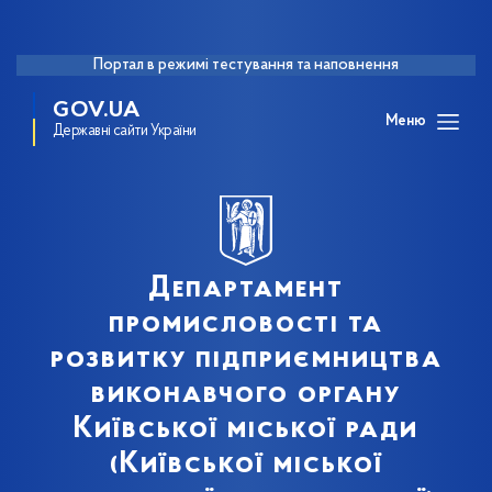
Портал в режимі тестування та наповнення
GOV.UA
Меню
Державні сайти України
Департамент
промисловості та
розвитку підприємництва
виконавчого органу
Київської міської ради
(Київської міської