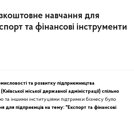
зкоштовне навчання для
спорт та фінансові інструменти
мисловості та розвитку підприємництва
(Київської міської державної адміністрації) спільно
 та іншими інституціями підтримки бізнесу було
 для підприємців на тему: "Експорт та фінансові