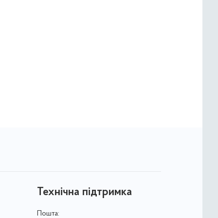
Технічна підтримка
Пошта: