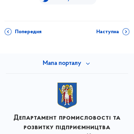
Попередня
Наступна
Мапа порталу
Департамент промисловості та
розвитку підприємництва