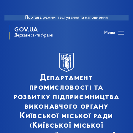
Портал в режимі тестування та наповнення
GOV.UA
Меню
Державні сайти України
Департамент
промисловості та
розвитку підприємництва
виконавчого органу
Київської міської ради
(Київської міської