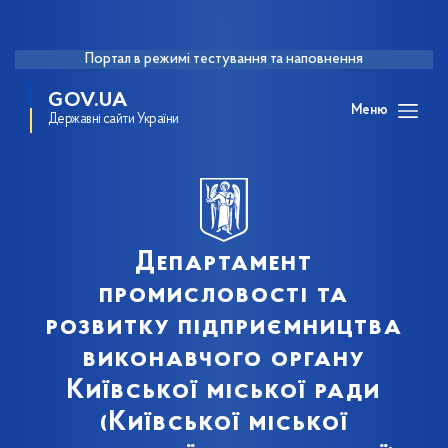
Портал в режимі тестування та наповнення
GOV.UA
Меню
Державні сайти України
Департамент
промисловості та
розвитку підприємництва
виконавчого органу
Київської міської ради
(Київської міської