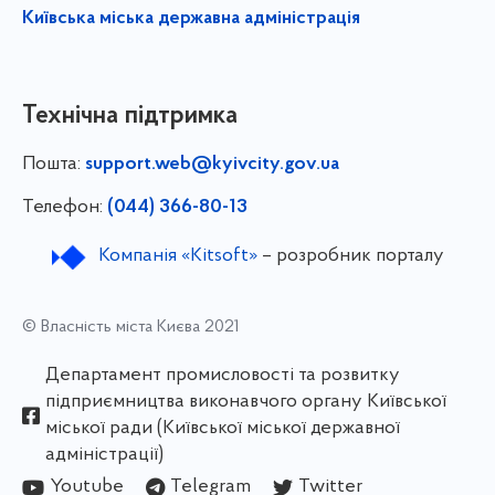
Київська міська державна адміністрація
Технічна підтримка
Пошта:
support.web@kyivcity.gov.ua
Телефон:
(044) 366-80-13
Компанія «Kitsoft»
– розробник порталу
© Власність міста Києва 2021
Департамент промисловості та розвитку
підприємництва виконавчого органу Київської
міської ради (Київської міської державної
адміністрації)
Youtube
Telegram
Twitter