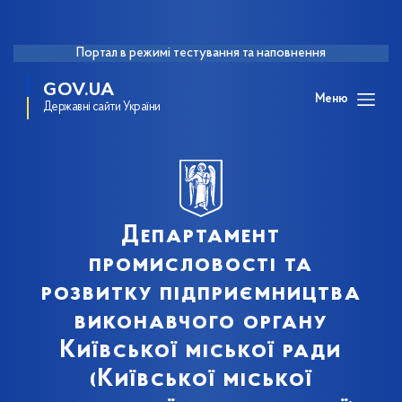
Портал в режимі тестування та наповнення
GOV.UA
Меню
Державні сайти України
Департамент
промисловості та
розвитку підприємництва
виконавчого органу
Київської міської ради
(Київської міської