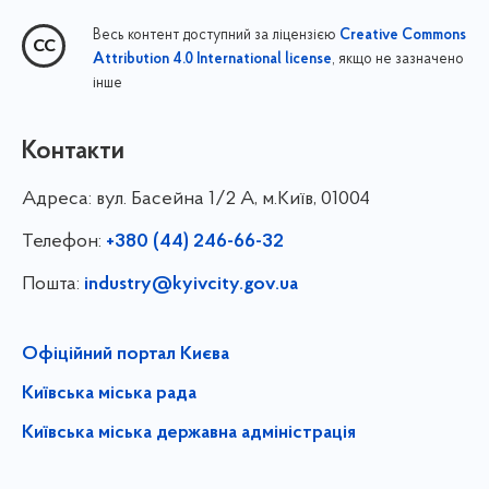
Весь контент доступний за ліцензією
Creative Commons
, якщо не зазначено
Attribution 4.0 International license
інше
Контакти
Адреса:
вул. Басейна 1/⁠2 А, м.Київ, 01004
Телефон:
+380 (44) 246-66-32
Пошта:
industry@kyivcity.gov.ua
Офіційний портал Києва
Київська міська рада
Київська міська державна адміністрація