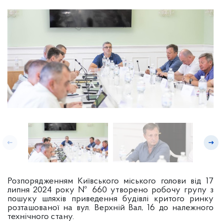
Розпорядженням Київського міського голови від 17
липня 2024 року № 660 утворено робочу групу з
пошуку шляхів приведення будівлі критого ринку
розташованої на вул. Верхній Вал, 16 до належного
технічного стану.