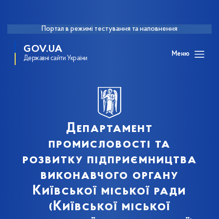
Портал в режимі тестування та наповнення
GOV.UA
Меню
Державні сайти України
Департамент
промисловості та
розвитку підприємництва
виконавчого органу
Київської міської ради
(Київської міської