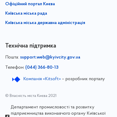
Офіційний портал Києва
Київська міська рада
Київська міська державна адміністрація
Технічна підтримка
Пошта:
support.web@kyivcity.gov.ua
Телефон:
(044) 366-80-13
Компанія «Kitsoft»
– розробник порталу
© Власність міста Києва 2021
Департамент промисловості та розвитку
підприємництва виконавчого органу Київської