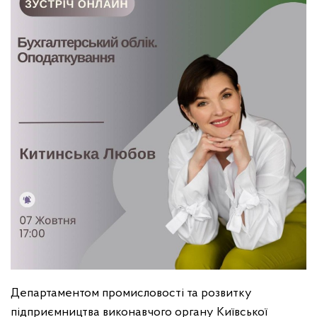
Департаментом промисловості та розвитку
підприємництва виконавчого органу Київської