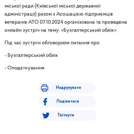
міської ради (Київської міської державної
адміністрації) разом з Асоціацією підприємців
ветеранів АТО 07.10.2024 організована та проведена
онлайн зустріч на тему: «Бухгалтерський облік».
Під час зустрічі обговорили питання про:
- Бухгалтерський облік
- Оподаткування
Надрукувати
Поділитися
Твітнути