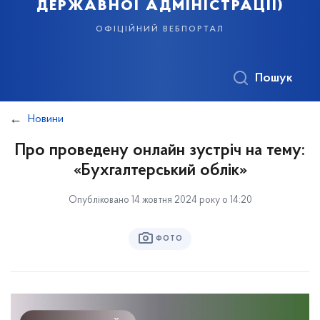
державної адміністрації)
офіційний вебпортал
Пошук
Новини
Про проведену онлайн зустріч на тему:
«Бухгалтерський облік»
Опубліковано 14 жовтня 2024 року о 14:20
ФОТО