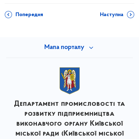
Попередня
Наступна
Мапа порталу
Департамент промисловості та
розвитку підприємництва
виконавчого органу Київської
міської ради (Київської міської