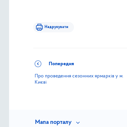
Надрукувати
Попередня
Про проведення сезонних ярмарків у м.
Києві
Мапа порталу