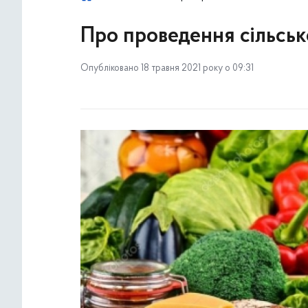
Про проведення сільськ
Опубліковано 18 травня 2021 року о 09:31