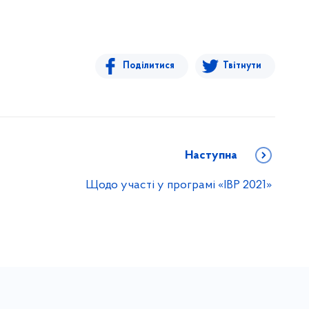
Поділитися
Твітнути
Наступна
Щодо участі у програмі «IBP 2021»