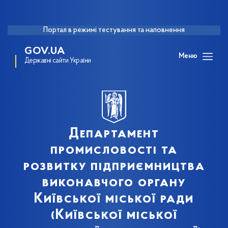
Портал в режимі тестування та наповнення
GOV.UA
Меню
Державні сайти України
Департамент
промисловості та
розвитку підприємництва
виконавчого органу
Київської міської ради
(Київської міської