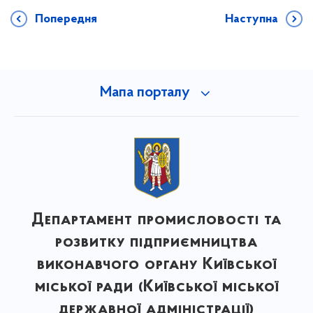
Попередня
Наступна
Мапа порталу
Департамент промисловості та
розвитку підприємництва
виконавчого органу Київської
міської ради (Київської міської
державної адміністрації)