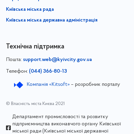
Київська міська рада
Київська міська державна адміністрація
Технічна підтримка
Пошта:
support.web@kyivcity.gov.ua
Телефон:
(044) 366-80-13
Компанія «Kitsoft»
– розробник порталу
© Власність міста Києва 2021
Департамент промисловості та розвитку
підприємництва виконавчого органу Київської
міської ради (Київської міської державної