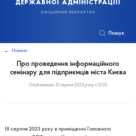
державної адміністрації)
офіційний вебпортал
Пошук
Новини
Про проведення інформаційного
семінару для підприємців міста Києва
Опубліковано 21 серпня 2023 року о 12:05
18 серпня 2023 року в приміщенні Головного